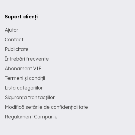
Suport clienți
Ajutor
Contact
Publicitate
Întrebări frecvente
Abonament VIP
Termeni și condiții
Lista categoriilor
Siguranța tranzacțiilor
Modifică setările de confidențialitate
Regulament Campanie