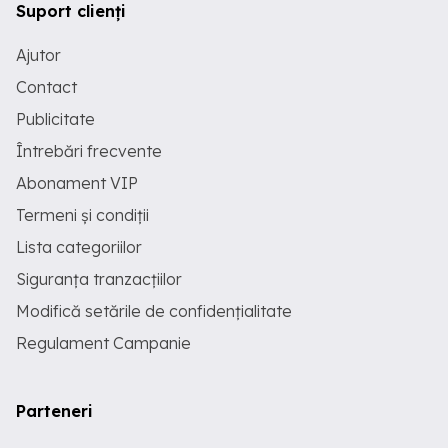
Suport clienți
Ajutor
Contact
Publicitate
Întrebări frecvente
Abonament VIP
Termeni și condiții
Lista categoriilor
Siguranța tranzacțiilor
Modifică setările de confidențialitate
Regulament Campanie
Parteneri