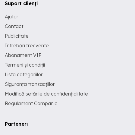
Suport clienți
Ajutor
Contact
Publicitate
Întrebări frecvente
Abonament VIP
Termeni și condiții
Lista categoriilor
Siguranța tranzacțiilor
Modifică setările de confidențialitate
Regulament Campanie
Parteneri