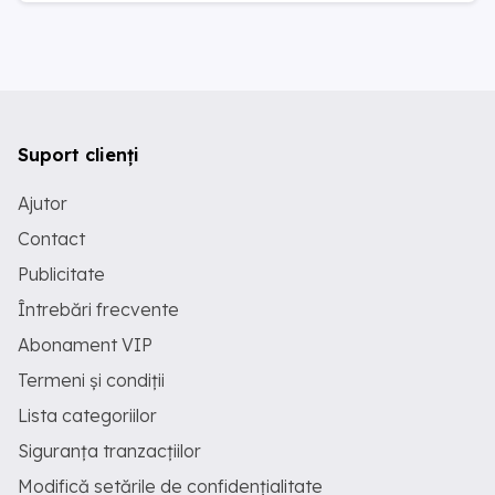
Suport clienți
Ajutor
Contact
Publicitate
Întrebări frecvente
Abonament VIP
Termeni și condiții
Lista categoriilor
Siguranța tranzacțiilor
Modifică setările de confidențialitate