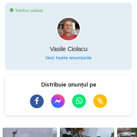
Telefon validat
Vasile Ciolacu
Vezi toate anunțurile
Distribuie anunțul pe