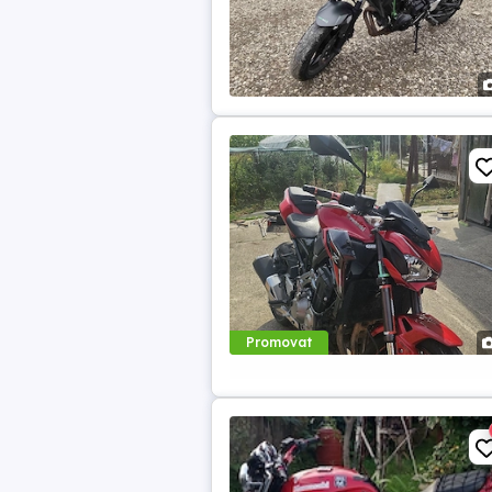
Promovat