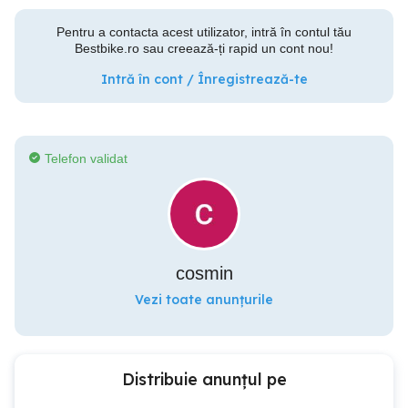
Pentru a contacta acest utilizator, intră în contul tău
Bestbike.ro sau creează-ți rapid un cont nou!
Intră în cont / Înregistrează-te
Telefon validat
cosmin
Vezi toate anunțurile
Distribuie anunțul pe