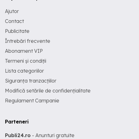
Ajutor
Contact
Publicitate
Întrebări frecvente
Abonament VIP
Termeni și condiții
Lista categoriilor
Siguranța tranzacțiilor
Modifică setările de confidențialitate
Regulament Campanie
Parteneri
Publi24.ro
- Anunturi gratuite