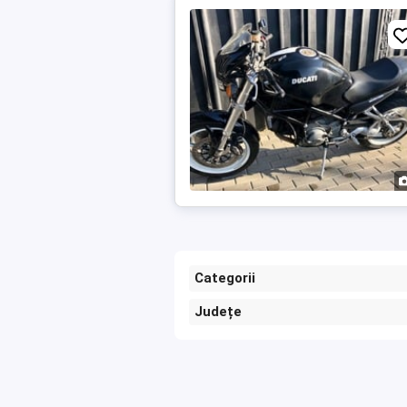
Categorii
Județe