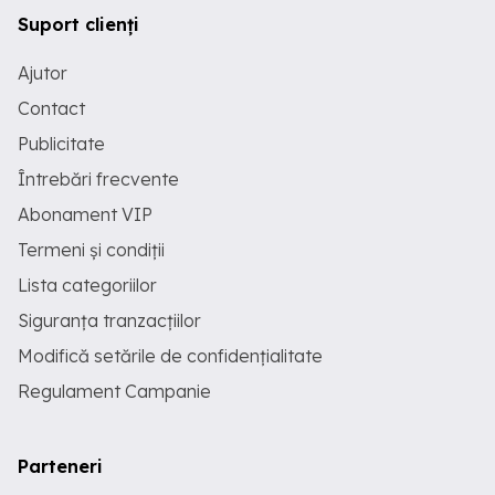
Suport clienți
Ajutor
Contact
Publicitate
Întrebări frecvente
Abonament VIP
Termeni și condiții
Lista categoriilor
Siguranța tranzacțiilor
Modifică setările de confidențialitate
Regulament Campanie
Parteneri