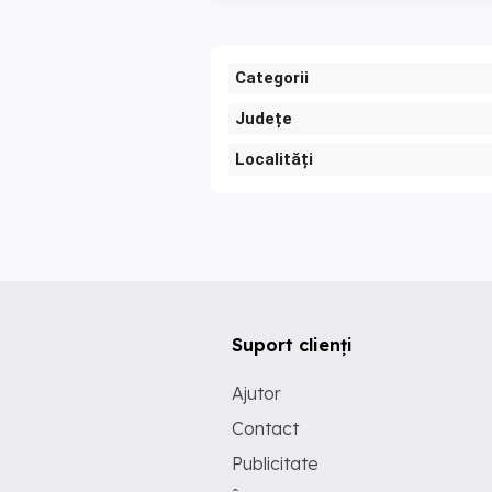
Categorii
Județe
Localități
Suport clienți
Ajutor
Contact
Publicitate