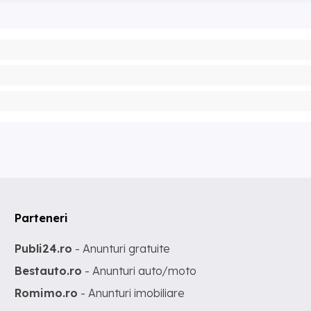
Parteneri
Publi24.ro
- Anunturi gratuite
Bestauto.ro
- Anunturi auto/moto
Romimo.ro
- Anunturi imobiliare