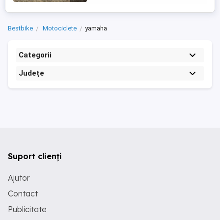
Bestbike
Motociclete
yamaha
Categorii
Județe
Suport clienți
Ajutor
Contact
Publicitate