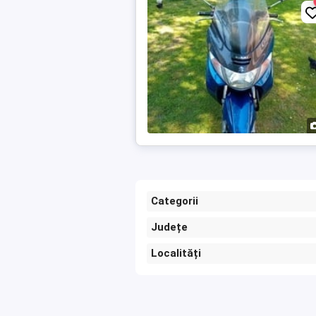
Categorii
Județe
Localități