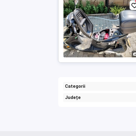
Categorii
Județe