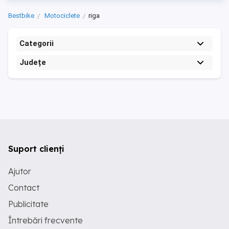
Bestbike
Motociclete
riga
Categorii
Județe
Suport clienți
Ajutor
Contact
Publicitate
Întrebări frecvente