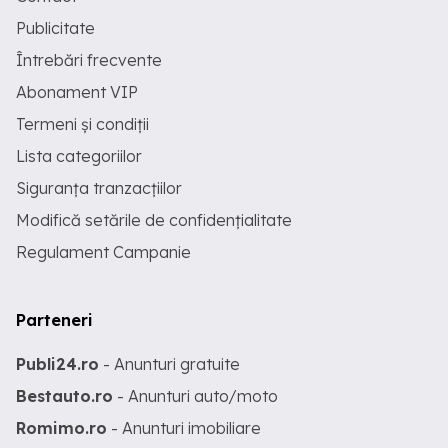
Publicitate
Întrebări frecvente
Abonament VIP
Termeni și condiții
Lista categoriilor
Siguranța tranzacțiilor
Modifică setările de confidențialitate
Regulament Campanie
Parteneri
Publi24.ro
- Anunturi gratuite
Bestauto.ro
- Anunturi auto/moto
Romimo.ro
- Anunturi imobiliare