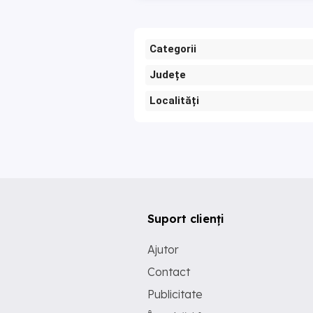
Categorii
Județe
Localități
Suport clienți
Ajutor
Contact
Publicitate