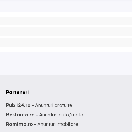
Parteneri
Publi24.ro
- Anunturi gratuite
Bestauto.ro
- Anunturi auto/moto
Romimo.ro
- Anunturi imobiliare