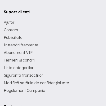
Suport clienți
Ajutor
Contact
Publicitate
Întrebări frecvente
Abonament VIP
Termeni și condiții
Lista categoriilor
Siguranța tranzacțiilor
Modifică setările de confidențialitate
Regulament Campanie