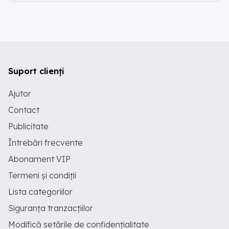
Suport clienți
Ajutor
Contact
Publicitate
Întrebări frecvente
Abonament VIP
Termeni și condiții
Lista categoriilor
Siguranța tranzacțiilor
Modifică setările de confidențialitate