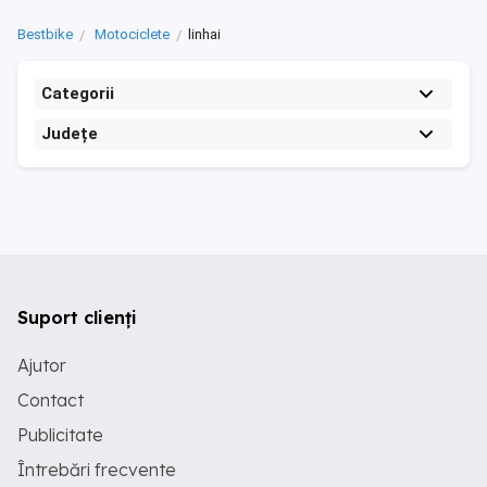
Bestbike
Motociclete
linhai
Categorii
Județe
Suport clienți
Ajutor
Contact
Publicitate
Întrebări frecvente