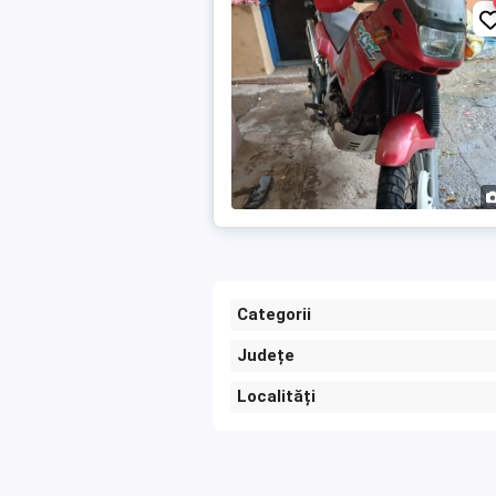
Categorii
Județe
Localități