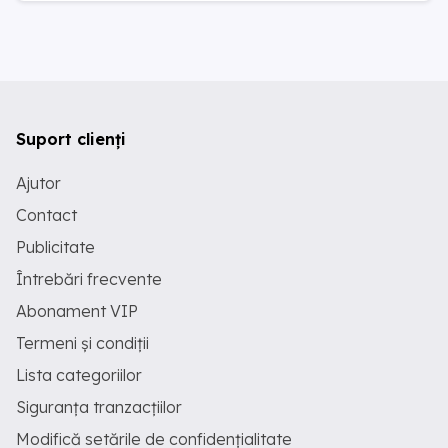
Suport clienți
Ajutor
Contact
Publicitate
Întrebări frecvente
Abonament VIP
Termeni și condiții
Lista categoriilor
Siguranța tranzacțiilor
Modifică setările de confidențialitate