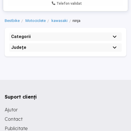
Telefon validat
Bestbike
Motociclete
kawasaki
ninja
Categorii
Județe
Suport clienți
Ajutor
Contact
Publicitate