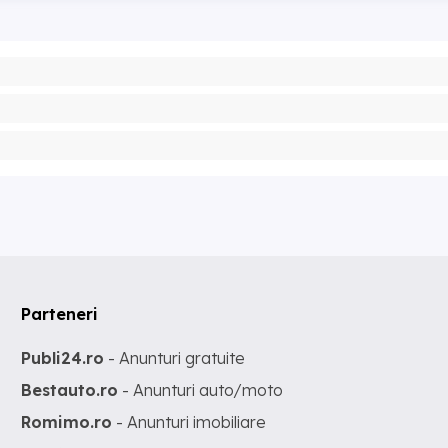
Parteneri
Publi24.ro
- Anunturi gratuite
Bestauto.ro
- Anunturi auto/moto
Romimo.ro
- Anunturi imobiliare