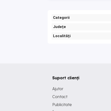
Categorii
Județe
Localități
Suport clienți
Ajutor
Contact
Publicitate