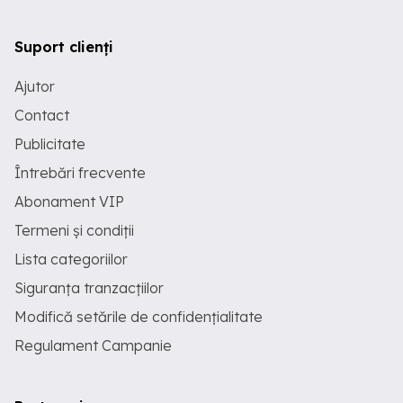
Suport clienți
Ajutor
Contact
Publicitate
Întrebări frecvente
Abonament VIP
Termeni și condiții
Lista categoriilor
Siguranța tranzacțiilor
Modifică setările de confidențialitate
Regulament Campanie