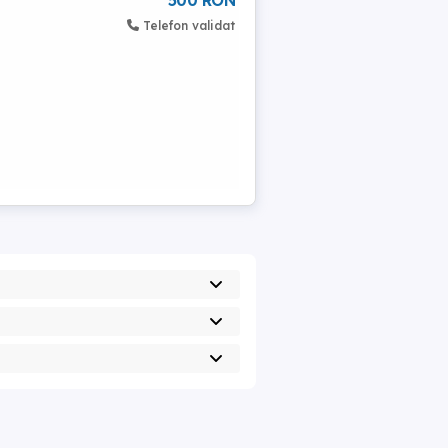
500 RON
Telefon validat