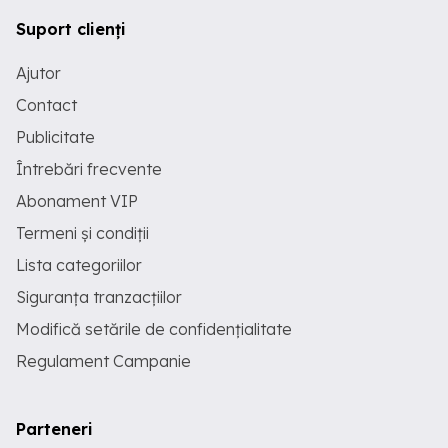
Suport clienți
Ajutor
Contact
Publicitate
Întrebări frecvente
Abonament VIP
Termeni și condiții
Lista categoriilor
Siguranța tranzacțiilor
Modifică setările de confidențialitate
Regulament Campanie
Parteneri