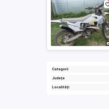
Categorii
Județe
Localități