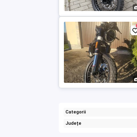
Categorii
Județe