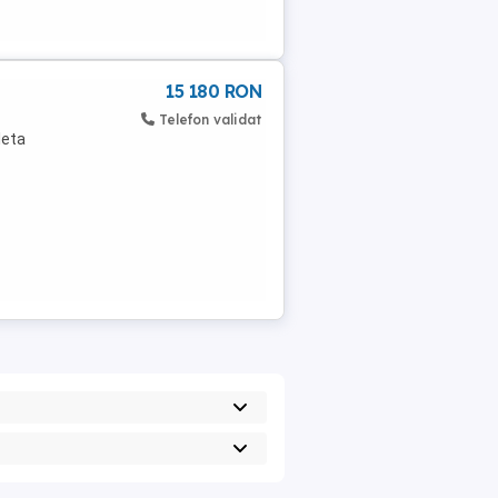
15 180 RON
Telefon validat
leta