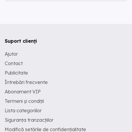
Suport clienți
Ajutor
Contact
Publicitate
Întrebări frecvente
Abonament VIP
Termeni și condiții
Lista categoriilor
Siguranța tranzacțiilor
Modifică setările de confidențialitate