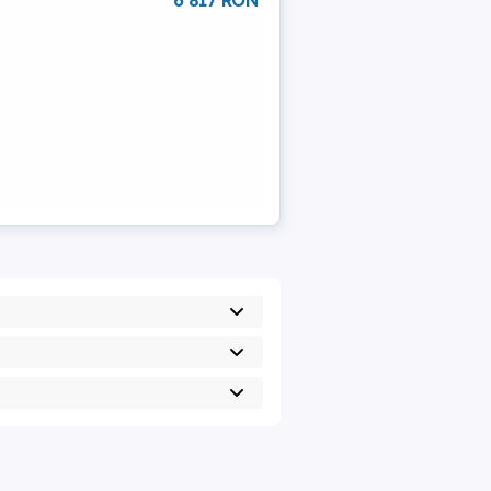
6 817 RON