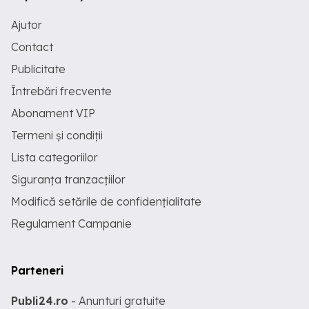
Ajutor
Contact
Publicitate
Întrebări frecvente
Abonament VIP
Termeni și condiții
Lista categoriilor
Siguranța tranzacțiilor
Modifică setările de confidențialitate
Regulament Campanie
Parteneri
Publi24.ro
- Anunturi gratuite