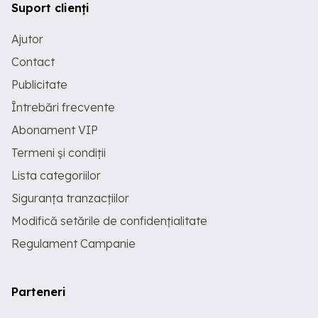
Suport clienți
Ajutor
Contact
Publicitate
Întrebări frecvente
Abonament VIP
Termeni și condiții
Lista categoriilor
Siguranța tranzacțiilor
Modifică setările de confidențialitate
Regulament Campanie
Parteneri