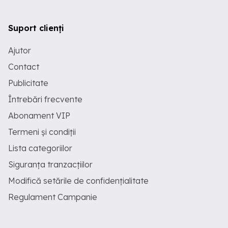
Suport clienți
Ajutor
Contact
Publicitate
Întrebări frecvente
Abonament VIP
Termeni și condiții
Lista categoriilor
Siguranța tranzacțiilor
Modifică setările de confidențialitate
Regulament Campanie