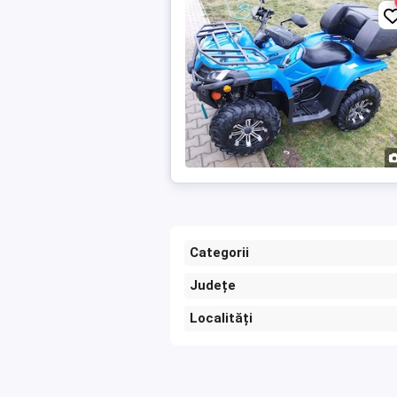
Categorii
Județe
Localități