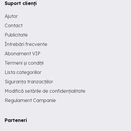
Suport clienți
Ajutor
Contact
Publicitate
Întrebări frecvente
Abonament VIP
Termeni și condiții
Lista categoriilor
Siguranța tranzacțiilor
Modifică setările de confidențialitate
Regulament Campanie
Parteneri