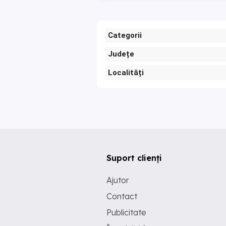
Categorii
Județe
Localități
Suport clienți
Ajutor
Contact
Publicitate