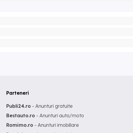
Parteneri
Publi24.ro
- Anunturi gratuite
Bestauto.ro
- Anunturi auto/moto
Romimo.ro
- Anunturi imobiliare