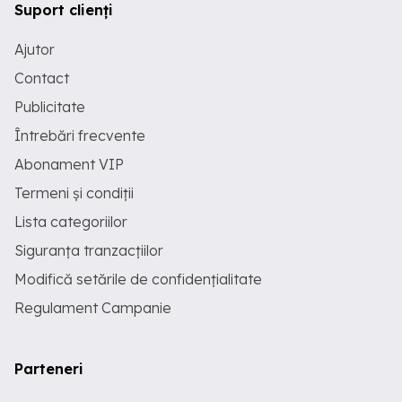
Suport clienți
Ajutor
Contact
Publicitate
Întrebări frecvente
Abonament VIP
Termeni și condiții
Lista categoriilor
Siguranța tranzacțiilor
Modifică setările de confidențialitate
Regulament Campanie
Parteneri