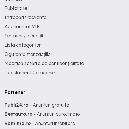
Publicitate
Întrebări frecvente
Abonament VIP
Termeni și condiții
Lista categoriilor
Siguranța tranzacțiilor
Modifică setările de confidențialitate
Regulament Campanie
Parteneri
Publi24.ro
- Anunturi gratuite
Bestauto.ro
- Anunturi auto/moto
Romimo.ro
- Anunturi imobiliare