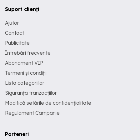
Suport clienți
Ajutor
Contact
Publicitate
Întrebări frecvente
Abonament VIP
Termeni și condiții
Lista categoriilor
Siguranța tranzacțiilor
Modifică setările de confidențialitate
Regulament Campanie
Parteneri