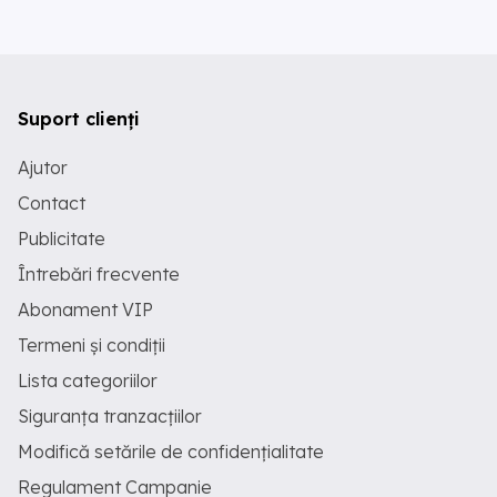
Suport clienți
Ajutor
Contact
Publicitate
Întrebări frecvente
Abonament VIP
Termeni și condiții
Lista categoriilor
Siguranța tranzacțiilor
Modifică setările de confidențialitate
Regulament Campanie