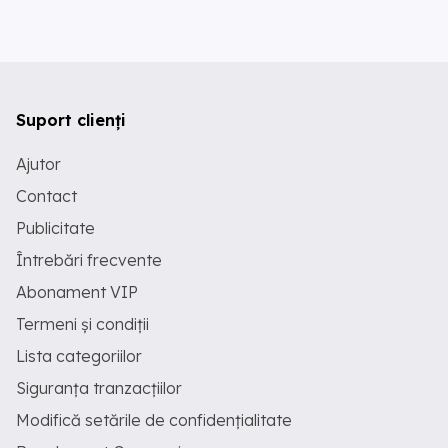
Suport clienți
Ajutor
Contact
Publicitate
Întrebări frecvente
Abonament VIP
Termeni și condiții
Lista categoriilor
Siguranța tranzacțiilor
Modifică setările de confidențialitate