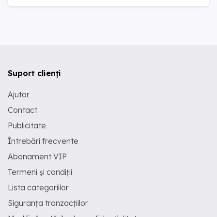
Suport clienți
Ajutor
Contact
Publicitate
Întrebări frecvente
Abonament VIP
Termeni și condiții
Lista categoriilor
Siguranța tranzacțiilor