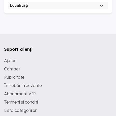
Localități
Suport clienți
Ajutor
Contact
Publicitate
Întrebări frecvente
Abonament VIP
Termeni și condiții
Lista categoriilor