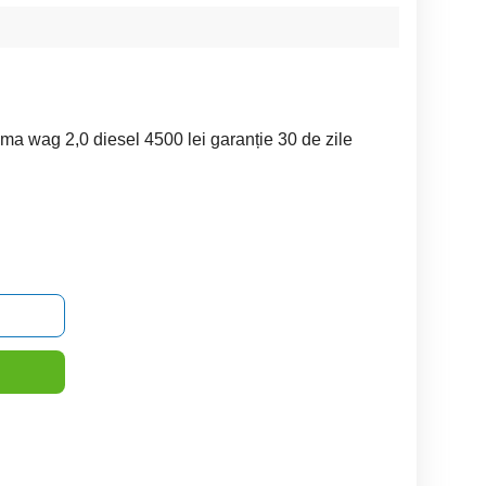
a wag 2,0 diesel 4500 lei garanție 30 de zile