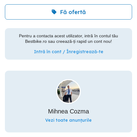
Fă ofertă
Pentru a contacta acest utilizator, intră în contul tău
Bestbike.ro sau creează-ți rapid un cont nou!
Intră în cont / Înregistrează-te
Mihnea Cozma
Vezi toate anunțurile