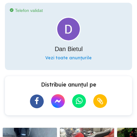
Telefon validat
Dan Bietul
Vezi toate anunțurile
Distribuie anunțul pe