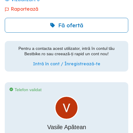
Raportează
Fă ofertă
Pentru a contacta acest utilizator, intră în contul tău
Bestbike.ro sau creează-ți rapid un cont nou!
Intră în cont / Înregistrează-te
Telefon validat
Vasile Apătean