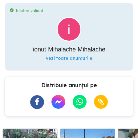
Telefon validat
ionut Mihalache Mihalache
Vezi toate anunțurile
Distribuie anunțul pe