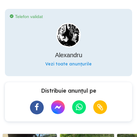
Telefon validat
Alexandru
Vezi toate anunțurile
Distribuie anunțul pe